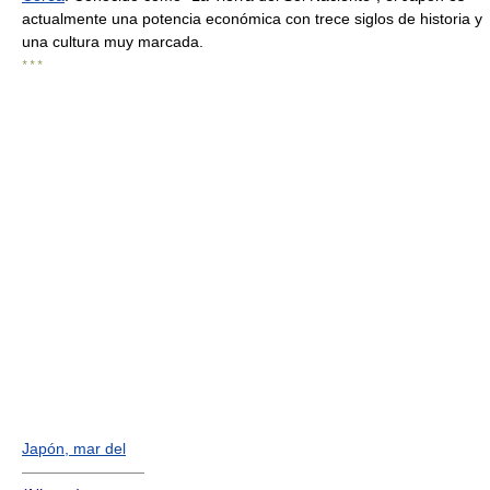
actualmente una potencia económica con trece siglos de historia y
una cultura muy marcada.
* * *
Japón, mar del
————————