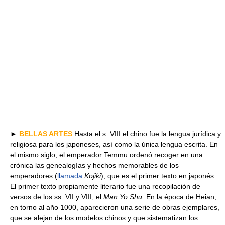
►
BELLAS ARTES
Hasta el s. VIII el chino fue la lengua jurídica y
religiosa para los japoneses, así como la única lengua escrita. En
el mismo siglo, el emperador Temmu ordenó recoger en una
crónica las genealogías y hechos memorables de los
emperadores (
llamada
Kojiki
), que es el primer texto en japonés.
El primer texto propiamente literario fue una recopilación de
versos de los ss. VII y VIII, el
Man Yo Shu
. En la época de Heian,
en torno al año 1000, aparecieron una serie de obras ejemplares,
que se alejan de los modelos chinos y que sistematizan los